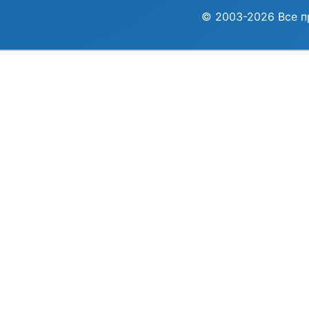
© 2003-2026 Все п