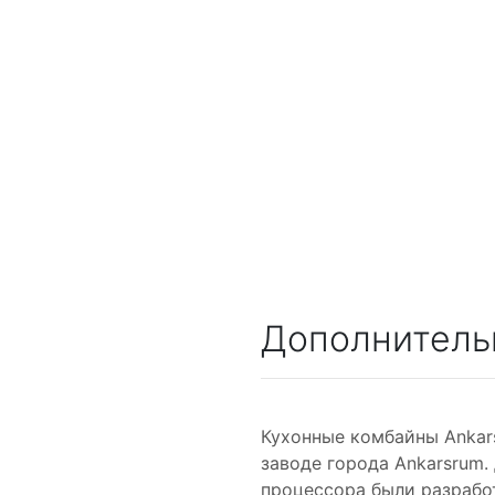
Дополнитель
Кухонные комбайны Ankar
заводе города Ankarsrum.
процессора были разработ