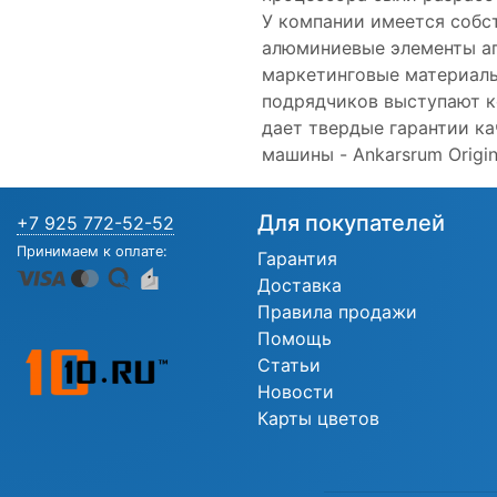
У компании имеется собс
алюминиевые элементы ап
маркетинговые материалы 
подрядчиков выступают к
дает твердые гарантии к
машины - Ankarsrum Origina
Для покупателей
+7 925 772-52-52
Принимаем к оплате:
Гарантия
Доставка
Правила продажи
Помощь
Статьи
Новости
Карты цветов