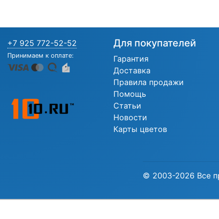
Для покупателей
+7 925 772-52-52
Принимаем к оплате:
Гарантия
Доставка
Правила продажи
Помощь
Статьи
Новости
Карты цветов
© 2003-2026 Все п