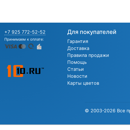
Для покупателей
+7 925 772-52-52
Принимаем к оплате:
Гарантия
Доставка
Правила продажи
Помощь
Статьи
Новости
Карты цветов
© 2003-2026 Все п