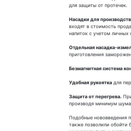
для защиты от протечек.
Насадки для производства
входят в стоимость прод
напиток с учетом личных 
Отдельная насадка-изме
приготовления заморожен
Безмагнитная система ко
Удобная рукоятка
для пе
Защита от перегрева.
При
производя минимум шума
Подобные нововведения п
также позволили обойти