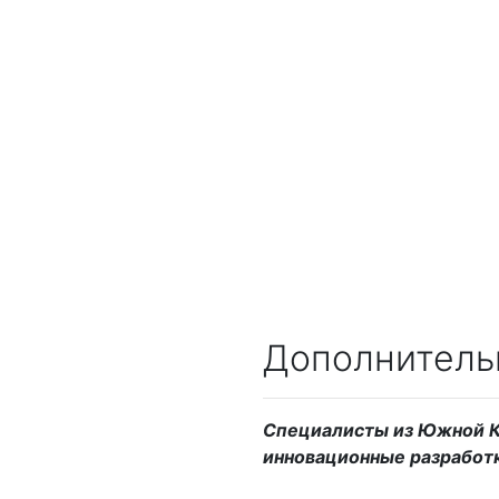
Дополнитель
Специалисты из Южной К
инновационные разработк