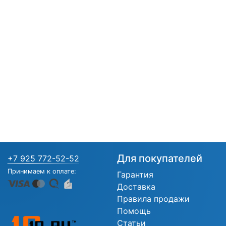
Для покупателей
+7 925 772-52-52
Принимаем к оплате:
Гарантия
Доставка
Правила продажи
Помощь
Статьи