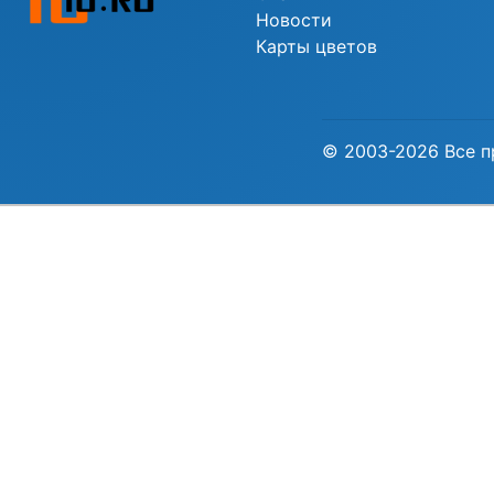
Новости
Карты цветов
© 2003-2026 Все п