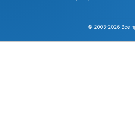
© 2003-2026 Все п