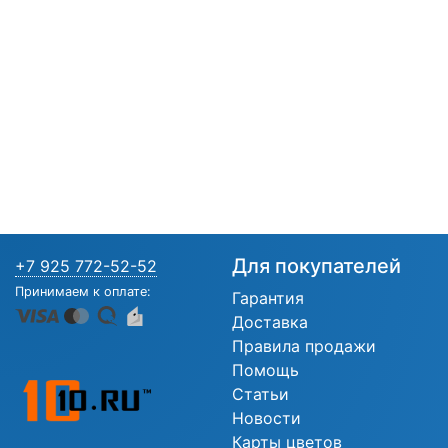
Для покупателей
+7 925 772-52-52
Принимаем к оплате:
Гарантия
Доставка
Правила продажи
Помощь
Статьи
Новости
Карты цветов