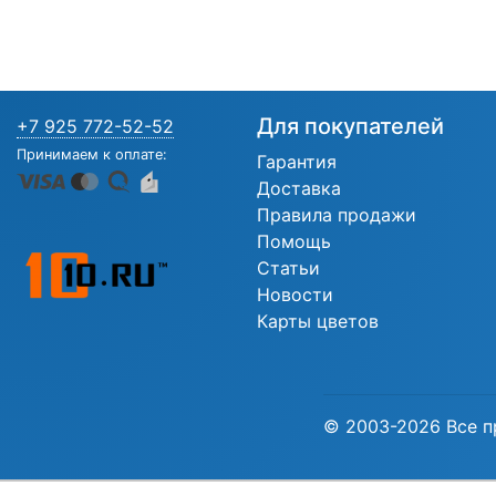
Для покупателей
+7 925 772-52-52
Принимаем к оплате:
Гарантия
Доставка
Правила продажи
Помощь
Статьи
Новости
Карты цветов
© 2003-2026 Все п