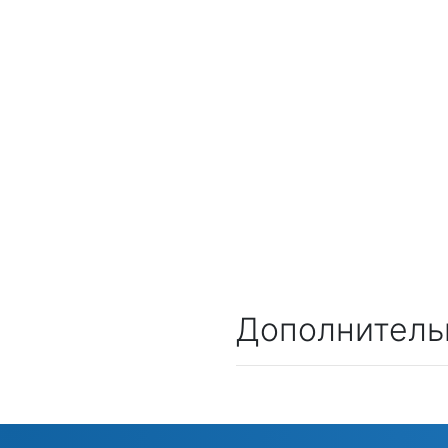
Дополнитель