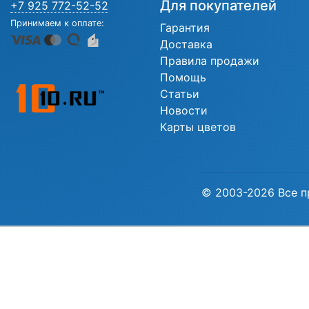
Для покупателей
+7 925 772-52-52
Принимаем к оплате:
Гарантия
Доставка
Правила продажи
Помощь
Статьи
Новости
Карты цветов
© 2003-2026 Все п