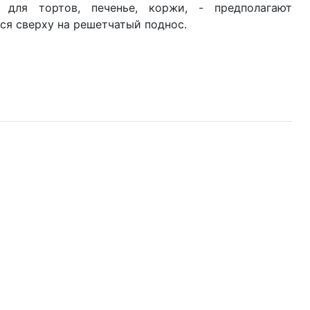
для тортов, печенье, коржи, - предполагают
тся сверху на решетчатый поднос.