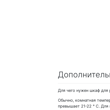
Дополнитель
Для чего нужен шкаф для 
Обычно, комнатная темпе
превышает 21-22 ° C. Для