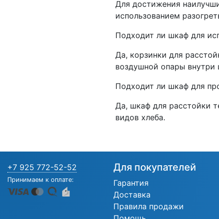
Для достижения наилучши
использованием разогреть
Подходит ли шкаф для ис
Да, корзинки для расстой
воздушной опары внутри 
Подходит ли шкаф для пр
Да, шкаф для расстойки т
видов хлеба.
Для покупателей
+7 925 772-52-52
Принимаем к оплате:
Гарантия
Доставка
Правила продажи
Помощь