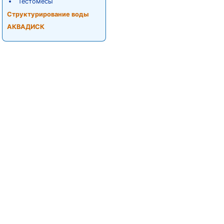
Тестомесы
Структурирование воды
АКВАДИСК