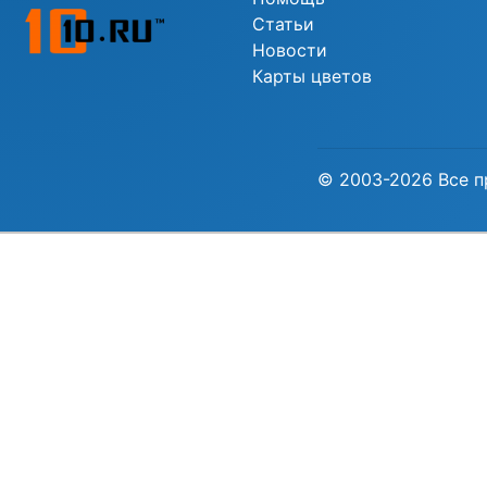
Статьи
Новости
Карты цветов
© 2003-2026 Все п