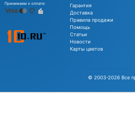
Принимаем к оплате:
Гарантия
Доставка
Правила продажи
Помощь
Статьи
Новости
Карты цветов
© 2003-2026 Все п