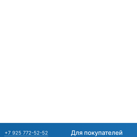
Для покупателей
+7 925 772-52-52