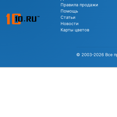
Правила продажи
Помощь
Статьи
Новости
Карты цветов
© 2003-2026 Все п