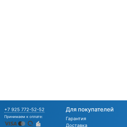
Для покупателей
+7 925 772-52-52
Принимаем к оплате:
Гарантия
Доставка