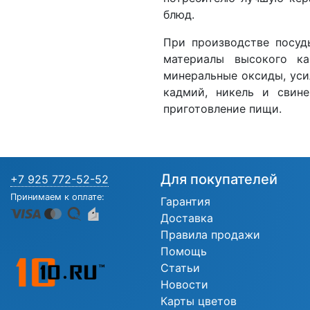
блюд.
При производстве посуд
материалы высокого кач
минеральные оксиды, уси
кадмий, никель и свине
приготовление пищи.
Для покупателей
+7 925 772-52-52
Принимаем к оплате:
Гарантия
Доставка
Правила продажи
Помощь
Статьи
Новости
Карты цветов