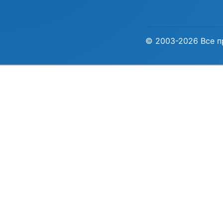
© 2003-2026 Все п