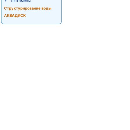
Тестомесы
Структурирование воды
АКВАДИСК