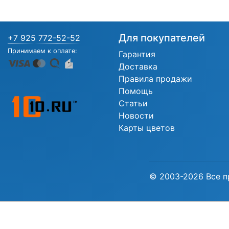
Для покупателей
+7 925 772-52-52
Принимаем к оплате:
Гарантия
Доставка
Правила продажи
Помощь
Статьи
Новости
Карты цветов
© 2003-2026 Все п