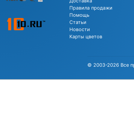
Доставка
Правила продажи
Помощь
Статьи
Новости
Карты цветов
© 2003-2026 Все п