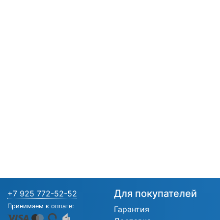
Для покупателей
+7 925 772-52-52
Принимаем к оплате:
Гарантия