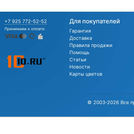
Для покупателей
+7 925 772-52-52
Принимаем к оплате:
Гарантия
Доставка
Правила продажи
Помощь
Статьи
Новости
Карты цветов
© 2003-2026 Все п