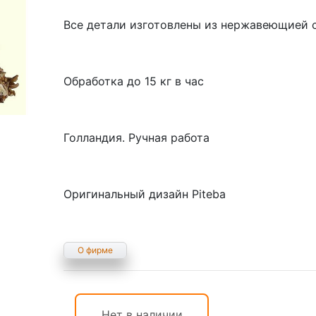
Все детали изготовлены из нержавеющией ст
Обработка до 15 кг в час
Голландия. Ручная работа
Оригинальный дизайн Piteba
О фирме
Нет в наличии