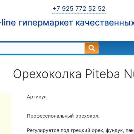
+7 925 772 52 52
line гипермаркет качественны
Орехоколка Piteba N
Артикул:
Профессиональный орехокол.
Регулируется под грецкий орех, фундук, пек