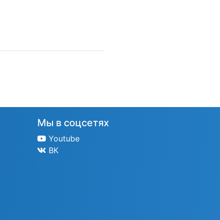
Мы в соцсетях
Youtube
ВК