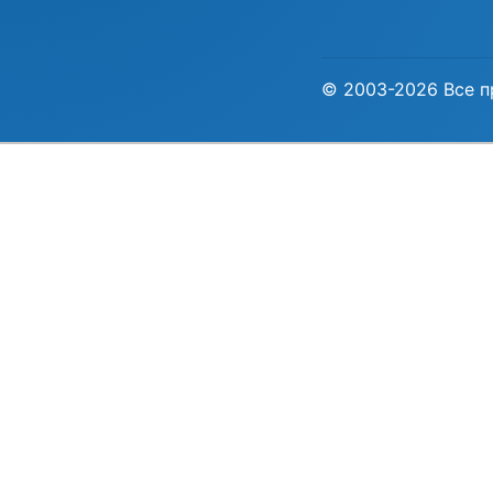
© 2003-2026 Все п