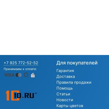
Для покупателей
+7 925 772-52-52
Принимаем к оплате:
Гарантия
Доставка
Правила продажи
Помощь
Статьи
Новости
Карты цветов