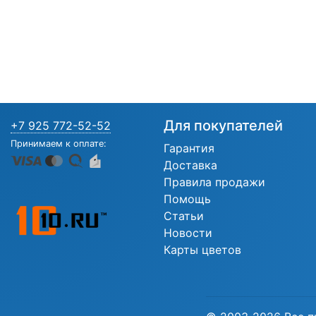
Для покупателей
+7 925 772-52-52
Принимаем к оплате:
Гарантия
Доставка
Правила продажи
Помощь
Статьи
Новости
Карты цветов