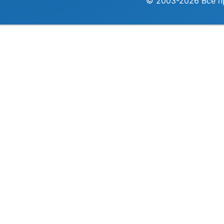
© 2003-2026 Все п