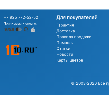
Для покупателей
+7 925 772-52-52
Принимаем к оплате:
Гарантия
Доставка
Правила продажи
Помощь
Статьи
Новости
Карты цветов
© 2003-2026 Все п