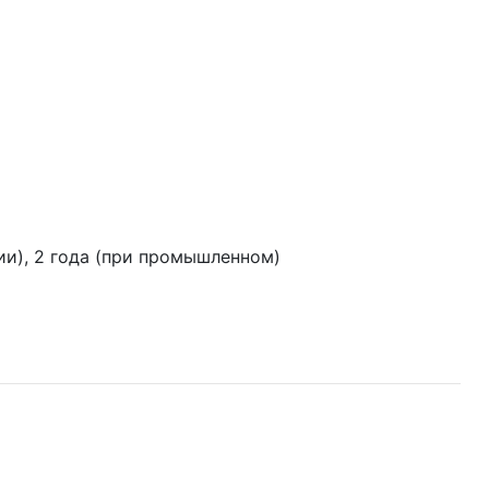
ии), 2 года (при промышленном)