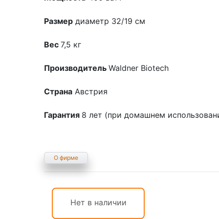
Размер
диаметр 32/19 см
Вес
7,5 кг
Производитель
Waldner Biotech
Страна
Австрия
Гарантия
8 лет (при домашнем использован
О фирме
Нет в наличии