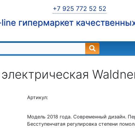
+7 925 772 52 52
line гипермаркет качественны
электрическая Waldne
Артикул:
Модель 2018 года. Современный дизайн. Пе
Бесступенчатая регулировка степени помол