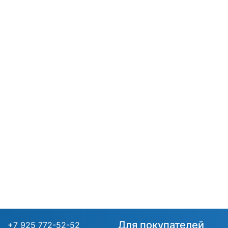
Для покупателей
+7 925 772-52-52