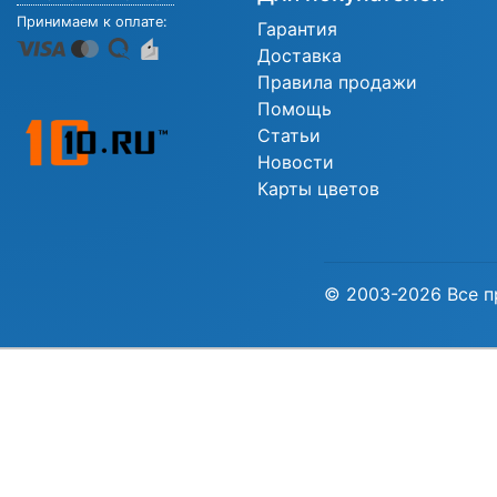
Принимаем к оплате:
Гарантия
Доставка
Правила продажи
Помощь
Статьи
Новости
Карты цветов
© 2003-2026 Все п