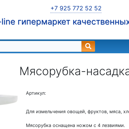
+7 925 772 52 52
line гипермаркет качественны
Мясорубка-насадка 
Артикул:
Для измельчения овощей, фруктов, мяса, хл
Мясорубка оснащена ножом с 4 лезвиями.