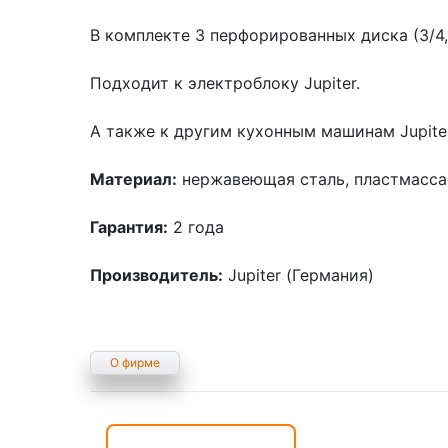
В комплекте 3 перфорированных диска (3/4
Подходит к электроблоку Jupiter.
А также к другим кухонным машинам Jupiter, 
Материал:
нержавеющая сталь, пластмасса
Гарантия:
2 года
Производитель:
Jupiter (Германия)
О фирме