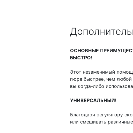
Дополнитель
ОСНОВНЫЕ ПРЕИМУЩЕС
БЫСТРО!
Этот незаменимый помощн
пюре быстрее, чем любой
вы когда-либо использов
УНИВЕРСАЛЬНЫЙ!
Благодаря регулятору ск
или смешивать различные