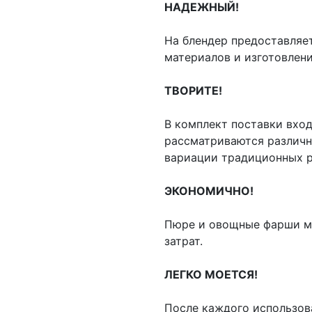
НАДЕЖНЫЙ!
На блендер предоставляет
материалов и изготовлен
ТВОРИТЕ!
В комплект поставки входи
рассматриваются различн
вариации традиционных р
ЭКОНОМИЧНО!
Пюре и овощные фарши мо
затрат.
ЛЕГКО МОЕТСЯ!
После каждого использов