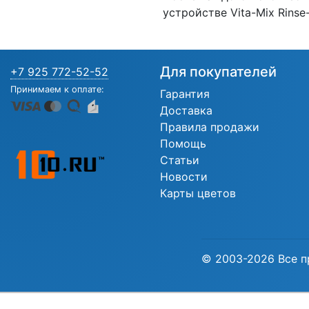
устройстве Vita-Mix Rins
Для покупателей
+7 925 772-52-52
Принимаем к оплате:
Гарантия
Доставка
Правила продажи
Помощь
Статьи
Новости
Карты цветов
© 2003-2026 Все п