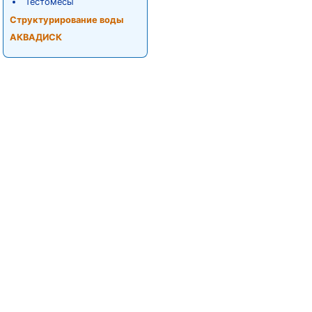
Тестомесы
Структурирование воды
АКВАДИСК