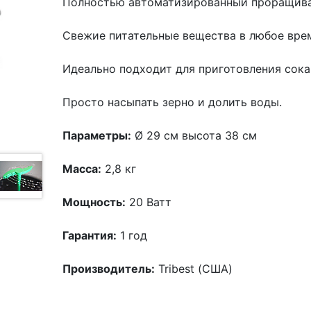
Полностью автоматизированный проращива
Свежие питательные вещества в любое вре
Идеально подходит для приготовления сок
Просто насыпать зерно и долить воды.
Параметры:
Ø 29 см высота 38 см
Масса:
2,8 кг
Мощность:
20 Ватт
Гарантия:
1 год
Производитель:
Tribest (США)