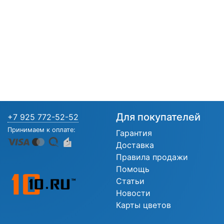
Для покупателей
+7 925 772-52-52
Принимаем к оплате:
Гарантия
Доставка
Правила продажи
Помощь
Статьи
Новости
Карты цветов