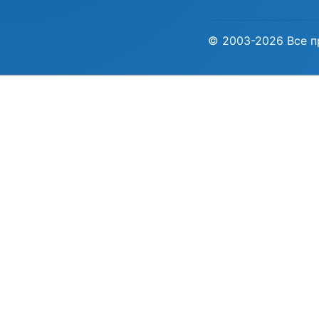
© 2003-2026 Все п