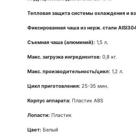
Тепловая защита системы охлаждения и вз
Фиксированная чаша из нерж. стали AISI30
Съемная чаша (алюминий):
1,5 л.
Макс. загрузка ингредиентов:
0,8 кг.
Макс. производительность/цикл:
1,2 л.
Цикл приготовления:
25-35 мин.
Корпус аппарата:
Пластик ABS
Лопасти:
Пластик
Цвет:
Белый