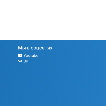
Мы в соцсетях
Youtube
ВК