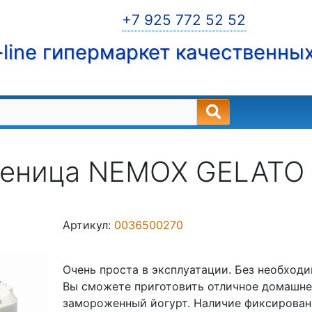
+7 925 772 52 52
line гипермаркет качественны
еница NEMOX GELATO 
Артикул:
0036500270
Очень проста в эксплуатации. Без необходи
Вы сможете приготовить отличное домашне
замороженный йогурт. Наличие фиксирован