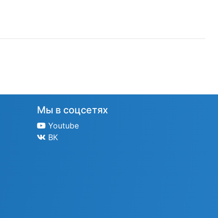
Мы в соцсетях
Youtube
ВК