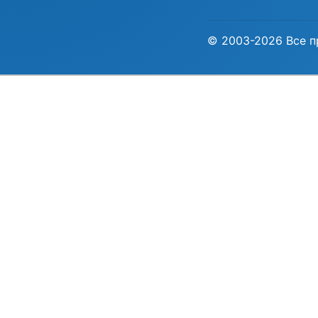
© 2003-2026 Все п