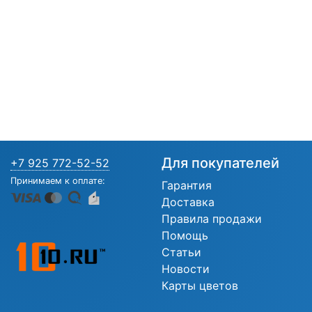
Для покупателей
+7 925 772-52-52
Принимаем к оплате:
Гарантия
Доставка
Правила продажи
Помощь
Статьи
Новости
Карты цветов