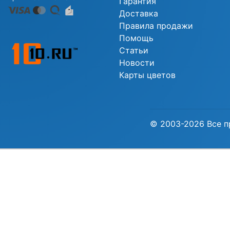
Гарантия
Доставка
Правила продажи
Помощь
Статьи
Новости
Карты цветов
© 2003-2026 Все п