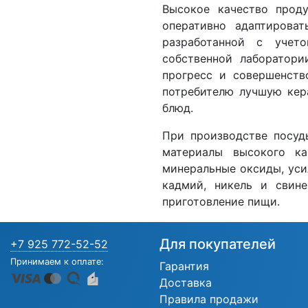
Высокое качество проду
оперативно адаптироват
разработанной с учет
собственной лаборатори
прогресс и совершенств
потребителю лучшую кер
блюд.
При производстве посуд
материалы высокого кач
минеральные оксиды, уси
кадмий, никель и свине
приготовление пищи.
Для покупателей
+7 925 772-52-52
Принимаем к оплате:
Гарантия
Доставка
Правила продажи