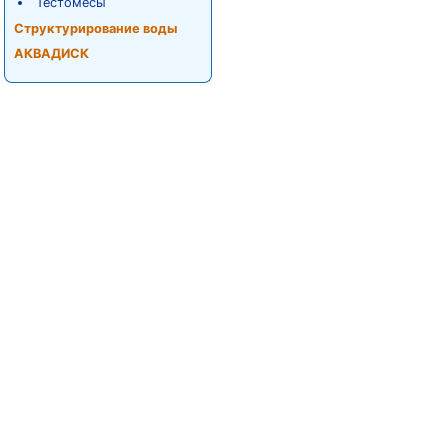
Тестомесы
Структурирование воды
АКВАДИСК