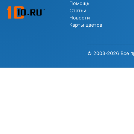
Помощь
Статьи
Новости
Карты цветов
© 2003-2026 Все п