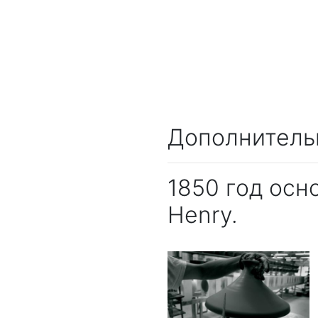
Дополнитель
1850 год осн
Henry.