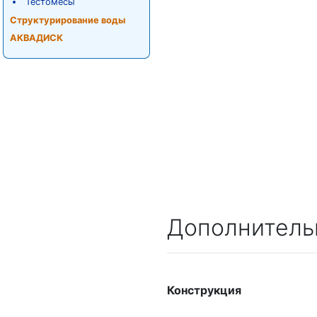
Тестомесы
Структурирование воды
АКВАДИСК
Дополнитель
Конструкция