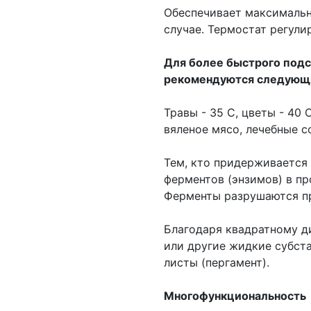
Обеспечивает максималь
случае. Термостат регули
Для более быстрого подс
рекомендуются следующи
Травы - 35 С, цветы - 40 С
вяленое мясо, лечебные с
Тем, кто придерживается
ферментов (энзимов) в пр
Ферменты разрушаются п
Благодаря квадратному д
или другие жидкие субст
листы (пергамент).
Многофункциональность