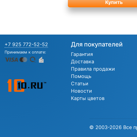
Купить
Для покупателей
+7 925 772-52-52
Принимаем к оплате:
Гарантия
Доставка
Правила продажи
Помощь
Статьи
Новости
Карты цветов
© 2003-2026 Все п