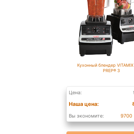
Кухонный блендер VITAMIX
PREP® 3
Цена:
Наша цена:
Вы экономите:
9700 