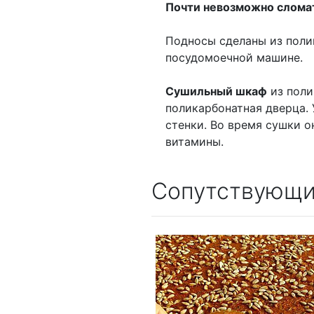
Почти невозможно слома
Подносы сделаны из поли
посудомоечной машине.
Сушильный шкаф
из поли
поликарбонатная дверца.
стенки. Во время сушки 
витамины.
Сопутствующи