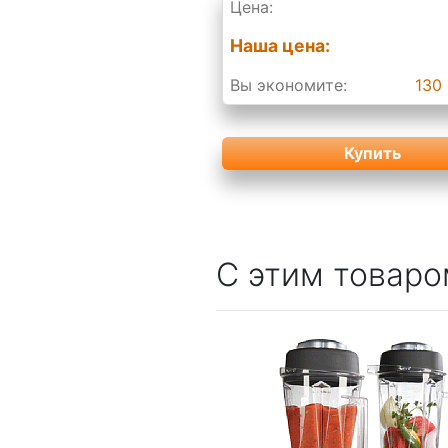
Цена:
Наша цена:
Вы экономите:
130 
Купить
С этим товаро