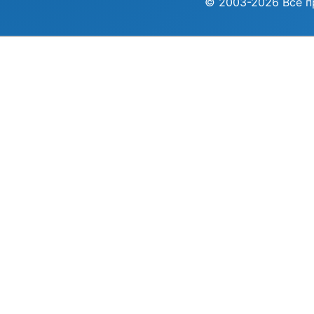
© 2003-2026 Все п