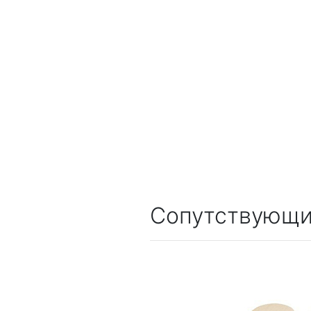
Сопутствующи