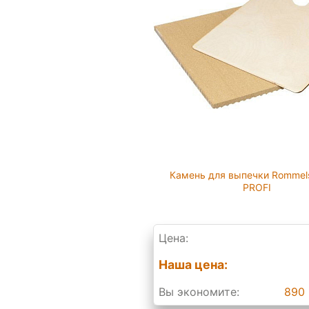
Камень для выпечки Rommel
PROFI
Цена:
Наша цена:
Вы экономите:
890 