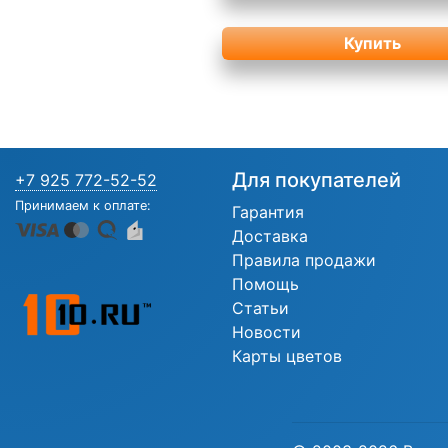
Купить
Для покупателей
+7 925 772-52-52
Принимаем к оплате:
Гарантия
Доставка
Правила продажи
Помощь
Статьи
Новости
Карты цветов