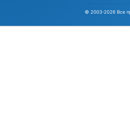
© 2003-2026 Все п