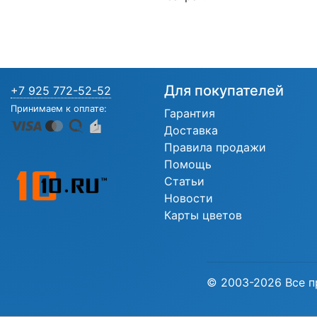
Для покупателей
+7 925 772-52-52
Принимаем к оплате:
Гарантия
Доставка
Правила продажи
Помощь
Статьи
Новости
Карты цветов
© 2003-2026 Все п