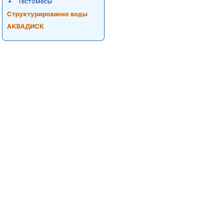
Тестомесы
Структурирование воды
АКВАДИСК