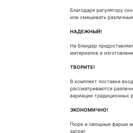
Благодаря регулятору ск
или смешивать различные
НАДЕЖНЫЙ!
На блендер предоставляет
материалов и изготовлен
ТВОРИТЕ!
В комплект поставки входи
рассматриваются различн
вариации традиционных р
ЭКОНОМИЧНО!
Пюре и овощные фарши мо
затрат.