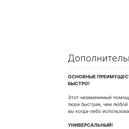
Дополнитель
ОСНОВНЫЕ ПРЕИМУЩЕС
БЫСТРО!
Этот незаменимый помощн
пюре быстрее, чем любой
вы когда-либо использов
УНИВЕРСАЛЬНЫЙ!