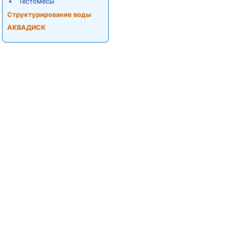
Тестомесы
Структурирование воды
АКВАДИСК