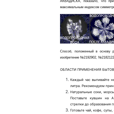
АКВАДИСКА, показало, что при
максимальным индексом симметр
Способ, положенный в основу 
изобретение №2192902, №2182122
ОБЛАСТИ ПРИМЕНЕНИЯ БЫТО
Каждый час выпивайте н
литра. Рекомендуем прини
Натуральные соки, морсы
Поставьте кувшин на А
стрелки до образования г
Готовьте чай, кофе, супы