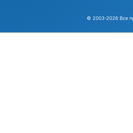
© 2003-2026 Все п