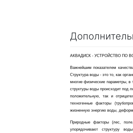
Дополнитель
АКВАДИСК - УСТРОЙСТВО ПО 
Важнейшим показателем качества
Структура воды - это то, как орг
многие физические параметры, в 
структуры воды происходит под л
положительную, так и отрицате
техногенные факторы (трубопро
жизненную энергию воды, деформи
Природные факторы (лес, поле
упорядочивают структуру вод