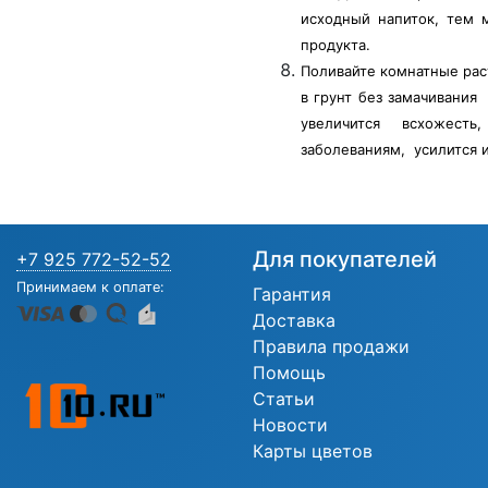
исходный напиток, тем 
продукта.
Поливайте комнатные рас
в грунт без замачивания
увеличится всхожесть
заболеваниям, усилится и
Для покупателей
+7 925 772-52-52
Принимаем к оплате:
Гарантия
Доставка
Правила продажи
Помощь
Статьи
Новости
Карты цветов