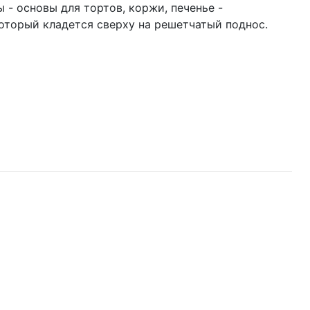
 - основы для тортов, коржи, печенье -
который кладется сверху на решетчатый поднос.