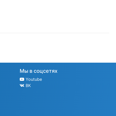
Мы в соцсетях
Youtube
ВК