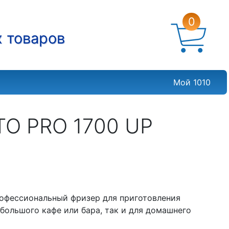
0
х товаров
Мой 1010
O PRO 1700 UP
офессиональный фризер для приготовления
большого кафе или бара, так и для домашнего