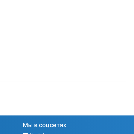
Мы в соцсетях