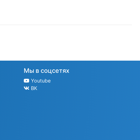
Мы в соцсетях
Youtube
ВК