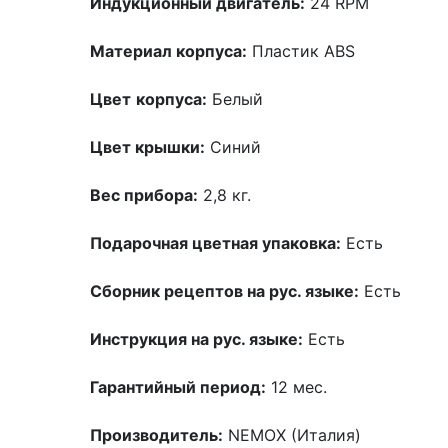
Индукционный двигатель:
24 RPM
Материал корпуса:
Пластик ABS
Цвет
корпуса:
Белый
Цвет крышки:
Синий
Вес прибора:
2,8 кг.
Подарочная цветная упаковка:
Есть
Сборник рецептов на рус. языке:
Есть
Инструкция на рус. языке:
Есть
Гарантийный период:
12 мес.
Производитель:
NEMOX (Италия)