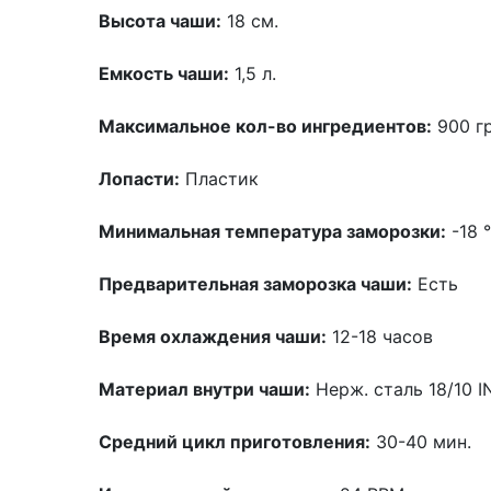
Высота чаши:
18 см.
Емкость чаши:
1,5 л.
Максимальное кол-во ингредиентов:
900 г
Лопасти:
Пластик
Минимальная температура заморозки:
-18 
Предварительная заморозка чаши:
Есть
Время охлаждения чаши:
12-18 часов
Материал внутри чаши:
Нерж. сталь 18/10 
Средний цикл приготовления:
30-40 мин.