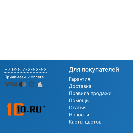
Для покупателей
+7 925 772-52-52
Принимаем к оплате:
Гарантия
Доставка
Правила продажи
Помощь
Статьи
Новости
Карты цветов