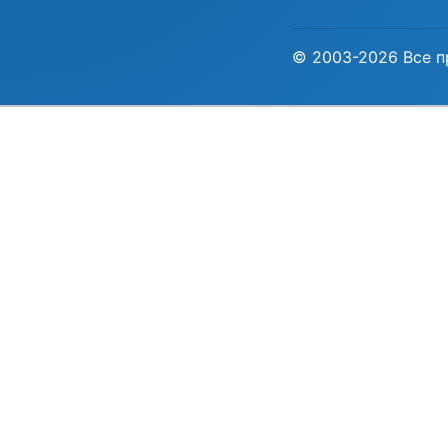
© 2003-2026 Все п