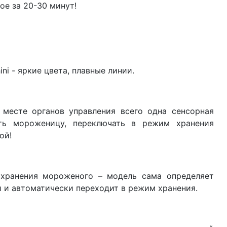
ое за 20-30 минут!
ni - яркие цвета, плавные линии.
 месте органов управления всего одна сенсорная
ь мороженицу, переключать в режим хранения
ой!
 хранения мороженого – модель сама определяет
 и автоматически переходит в режим хранения.