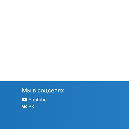
Мы в соцсетях
Youtube
ВК