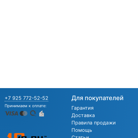
Для покупателей
+7 925 772-52-52
Принимаем к оплате:
Гарантия
Доставка
Правила продажи
Помощь
Статьи