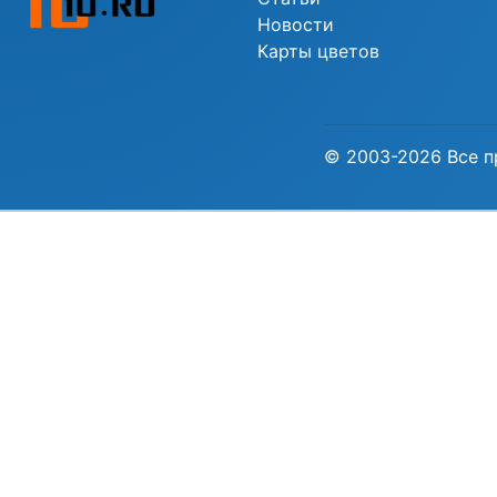
Новости
Карты цветов
© 2003-2026 Все п