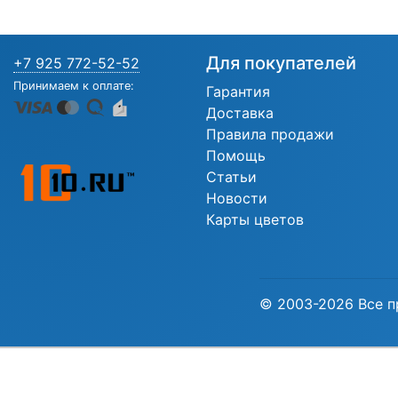
Для покупателей
+7 925 772-52-52
Принимаем к оплате:
Гарантия
Доставка
Правила продажи
Помощь
Статьи
Новости
Карты цветов
© 2003-2026 Все п