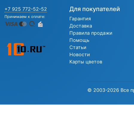
Для покупателей
+7 925 772-52-52
Принимаем к оплате:
Гарантия
Доставка
Правила продажи
Помощь
Статьи
Новости
Карты цветов
© 2003-2026 Все п