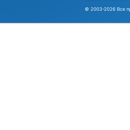
© 2003-2026 Все п