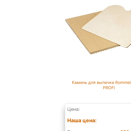
Камень для выпечки Rommel
PROFI
Цена:
Наша цена: