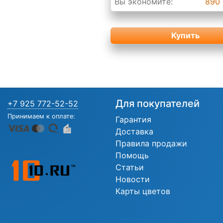
Вы экономите:
890 
Купить
Для покупателей
+7 925 772-52-52
Принимаем к оплате:
Гарантия
Доставка
Правила продажи
Помощь
Статьи
Новости
Карты цветов