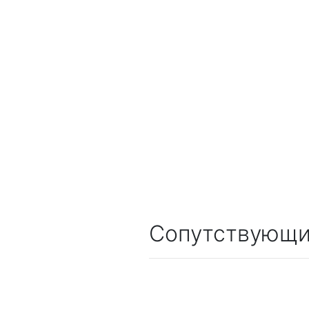
Сопутствующи