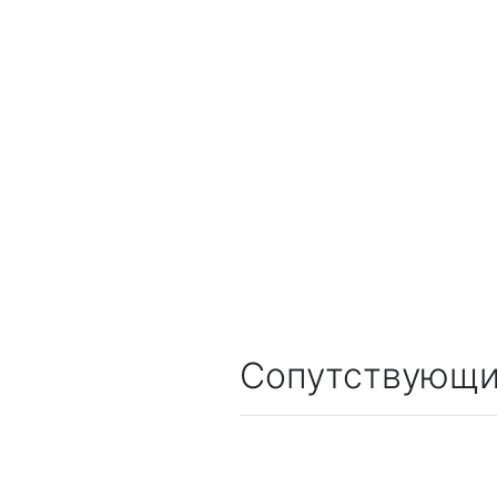
Сопутствующи