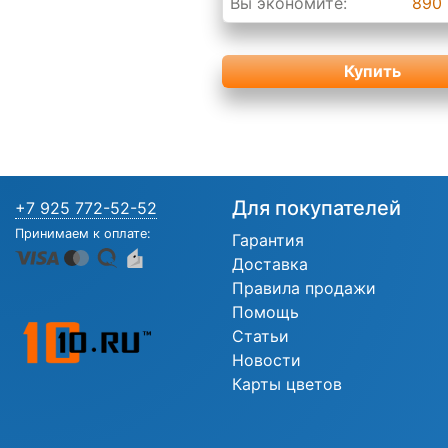
Вы экономите:
890 
Купить
Для покупателей
+7 925 772-52-52
Принимаем к оплате:
Гарантия
Доставка
Правила продажи
Помощь
Статьи
Новости
Карты цветов