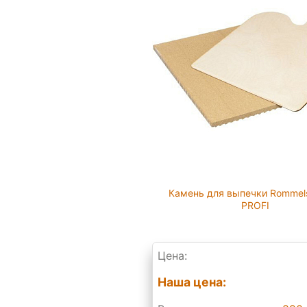
Камень для выпечки Rommel
PROFI
Цена:
Наша цена: