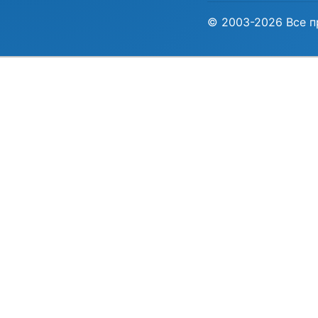
© 2003-2026 Все п