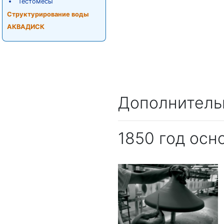
Тестомесы
Структурирование воды
АКВАДИСК
Дополнитель
1850 год осн