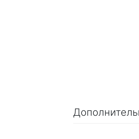
Дополнитель