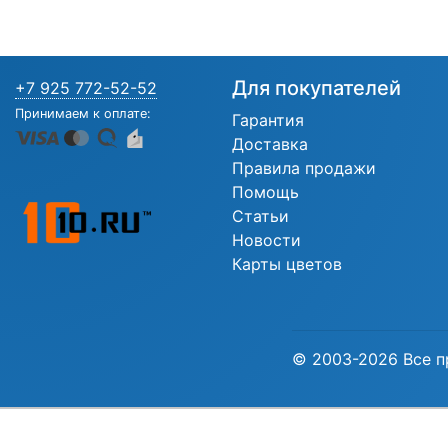
Для покупателей
+7 925 772-52-52
Принимаем к оплате:
Гарантия
Доставка
Правила продажи
Помощь
Статьи
Новости
Карты цветов
© 2003-2026 Все п